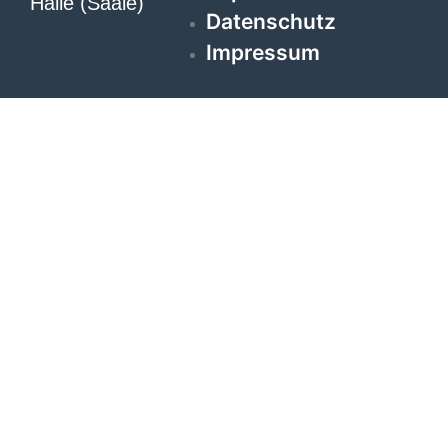
Halle (Saale)
Datenschutz
Impressum