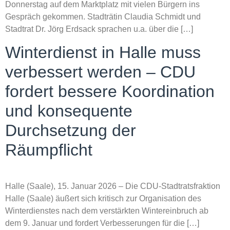
Donnerstag auf dem Marktplatz mit vielen Bürgern ins
Gespräch gekommen. Stadträtin Claudia Schmidt und
Stadtrat Dr. Jörg Erdsack sprachen u.a. über die […]
Winterdienst in Halle muss
verbessert werden – CDU
fordert bessere Koordination
und konsequente
Durchsetzung der
Räumpflicht
Halle (Saale), 15. Januar 2026 – Die CDU-Stadtratsfraktion
Halle (Saale) äußert sich kritisch zur Organisation des
Winterdienstes nach dem verstärkten Wintereinbruch ab
dem 9. Januar und fordert Verbesserungen für die […]