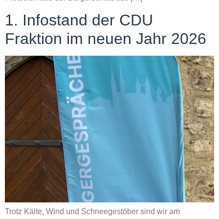
1. Infostand der CDU
Fraktion im neuen Jahr 2026
Trotz Kälte, Wind und Schneegestöber sind wir am