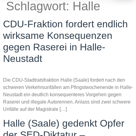
Schlagwort:
Halle
CDU-Fraktion fordert endlich
wirksame Konsequenzen
gegen Raserei in Halle-
Neustadt
Die CDU-Stadtratsfraktion Halle (Saale) fordert nach den
schweren Verkehrsunfällen am Pfingstwochenende in Halle-
Neustadt ein deutlich konsequenteres Vorgehen gegen
Raserei und illegale Autorennen. Anlass sind zwei schwere
Unfälle auf der Magistrale […]
Halle (Saale) gedenkt Opfer
der SED-Diktatur –