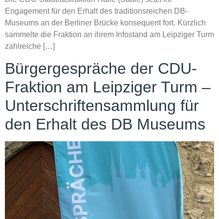
Engagement für den Erhalt des traditionsreichen DB-
Museums an der Berliner Brücke konsequent fort. Kürzlich
sammelte die Fraktion an ihrem Infostand am Leipziger Turm
zahlreiche […]
Bürgergespräche der CDU-
Fraktion am Leipziger Turm –
Unterschriftensammlung für
den Erhalt des DB Museums