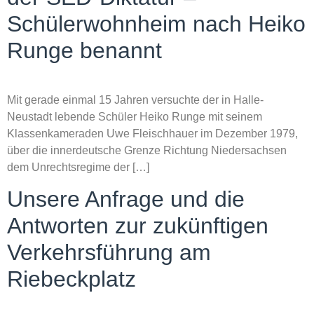
Schülerwohnheim nach Heiko
Runge benannt
Mit gerade einmal 15 Jahren versuchte der in Halle-
Neustadt lebende Schüler Heiko Runge mit seinem
Klassenkameraden Uwe Fleischhauer im Dezember 1979,
über die innerdeutsche Grenze Richtung Niedersachsen
dem Unrechtsregime der […]
Unsere Anfrage und die
Antworten zur zukünftigen
Verkehrsführung am
Riebeckplatz