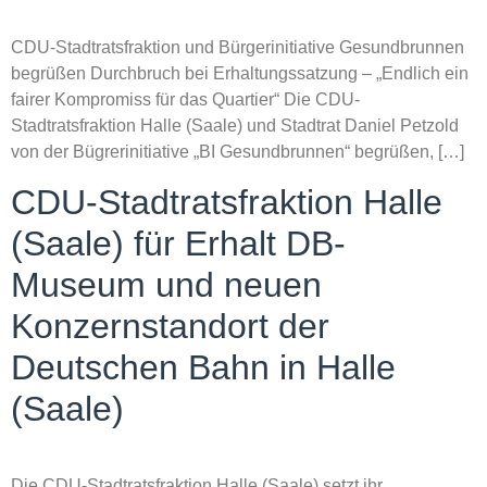
CDU-Stadtratsfraktion und Bürgerinitiative Gesundbrunnen
begrüßen Durchbruch bei Erhaltungssatzung – „Endlich ein
fairer Kompromiss für das Quartier“ Die CDU-
Stadtratsfraktion Halle (Saale) und Stadtrat Daniel Petzold
von der Bügrerinitiative „BI Gesundbrunnen“ begrüßen, […]
CDU-Stadtratsfraktion Halle
(Saale) für Erhalt DB-
Museum und neuen
Konzernstandort der
Deutschen Bahn in Halle
(Saale)
Die CDU-Stadtratsfraktion Halle (Saale) setzt ihr