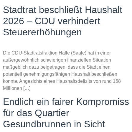
Stadtrat beschließt Haushalt
2026 – CDU verhindert
Steuererhöhungen
Die CDU-Stadtratsfraktion Halle (Saale) hat in einer
außergewöhnlich schwierigen finanziellen Situation
maßgeblich dazu beigetragen, dass die Stadt einen
potentiell genehmigungsfähigen Haushalt beschließen
konnte. Angesichts eines Haushaltsdefizits von rund 158
Millionen […]
Endlich ein fairer Kompromiss
für das Quartier
Gesundbrunnen in Sicht