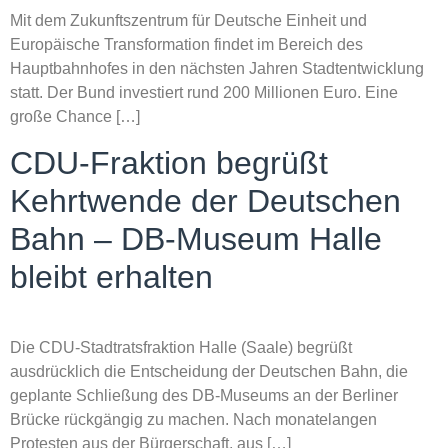
Mit dem Zukunftszentrum für Deutsche Einheit und
Europäische Transformation findet im Bereich des
Hauptbahnhofes in den nächsten Jahren Stadtentwicklung
statt. Der Bund investiert rund 200 Millionen Euro. Eine
große Chance […]
CDU-Fraktion begrüßt
Kehrtwende der Deutschen
Bahn – DB-Museum Halle
bleibt erhalten
Die CDU-Stadtratsfraktion Halle (Saale) begrüßt
ausdrücklich die Entscheidung der Deutschen Bahn, die
geplante Schließung des DB-Museums an der Berliner
Brücke rückgängig zu machen. Nach monatelangen
Protesten aus der Bürgerschaft, aus […]