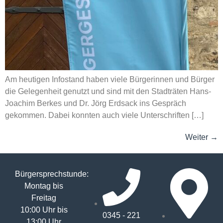
Am heutigen Infostand haben viele Bürgerinnen und Bürger
die Gelegenheit genutzt und sind mit den Stadträten Hans-
Joachim Berkes und Dr. Jörg Erdsack ins Gespräch
gekommen. Dabei konnten auch viele Unterschriften […]
Weiter
→
Bürgersprechstunde:
Montag bis
Freitag
10:00 Uhr bis
0345 - 221
13:00 Uhr