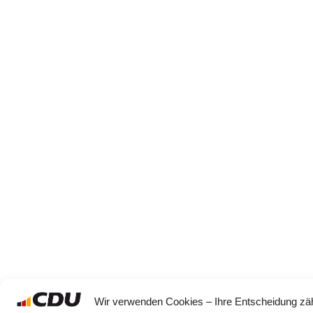
Wir verwenden Cookies – Ihre Entscheidung zäh