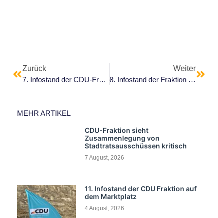
Zurück
Weiter
7. Infostand der CDU-Fraktion 2026
8. Infostand der Fraktion 2026 – Thema Namensgebung Salinenmuseum
MEHR ARTIKEL
CDU-Fraktion sieht
Zusammenlegung von
Stadtratsausschüssen kritisch
7 August, 2026
11. Infostand der CDU Fraktion auf
dem Marktplatz
4 August, 2026