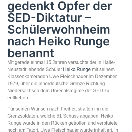
gedenkt Opfer der
SED-Diktatur –
Schülerwohnheim
nach Heiko Runge
benannt
Mit gerade einmal 15 Jahren versuchte der in Halle-
Neustadt lebende Schüler
Heiko Runge
mit seinem
Klassenkameraden Uwe Fleischhauer im Dezember
1979, über die innerdeutsche Grenze Richtung
Niedersachsen dem Unrechtsregime der SED zu
entfliehen.
Für seinen Wunsch nach Freiheit straften ihn die
Grenzsoldaten, welche 51 Schuss abgaben. Heiko
Runge wurde in den Rücken getroffen und verblutete
noch am Tatort, Uwe Fleischhauer wurde inhaftiert. In