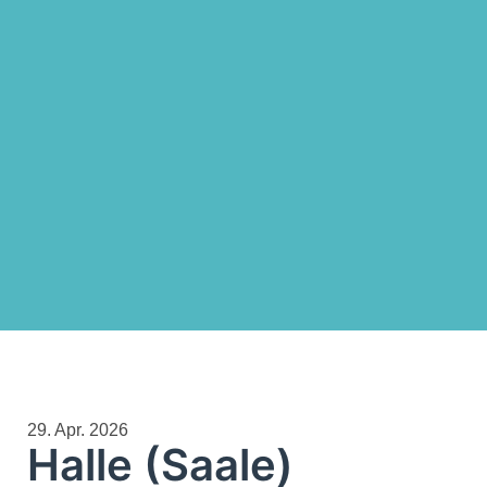
29. Apr. 2026
Halle (Saale)