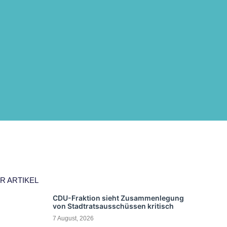
R ARTIKEL
CDU-Fraktion sieht Zusammenlegung
von Stadtratsausschüssen kritisch
7 August, 2026