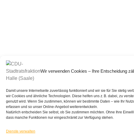
Wir verwenden Cookies – Ihre Entscheidung zäh
Damit unsere Internetseite zuverlässig funktioniert und wir sie für Sie stetig v
wir Cookies und ähnliche Technologien. Diese helfen uns z. B. dabei, zu verst
genutzt wird. Wenn Sie zustimmen, können wir bestimmte Daten – wie Ihr Nutz
erfassen und so unser Online-Angebot weiterentwickeln.
Natürlich entscheiden Sie selbst, ob Sie zustimmen möchten. Ohne Ihre Einwill
dass manche Funktionen nur eingeschränkt zur Verfügung stehen.
Dienste verwalten