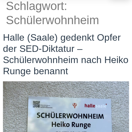
Schlagwort:
Schülerwohnheim
Halle (Saale) gedenkt Opfer
der SED-Diktatur –
Schülerwohnheim nach Heiko
Runge benannt