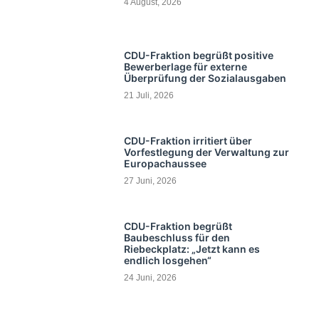
4 August, 2026
CDU-Fraktion begrüßt positive
Bewerberlage für externe
Überprüfung der Sozialausgaben
21 Juli, 2026
CDU-Fraktion irritiert über
Vorfestlegung der Verwaltung zur
Europachaussee
27 Juni, 2026
CDU-Fraktion begrüßt
Baubeschluss für den
Riebeckplatz: „Jetzt kann es
endlich losgehen“
24 Juni, 2026