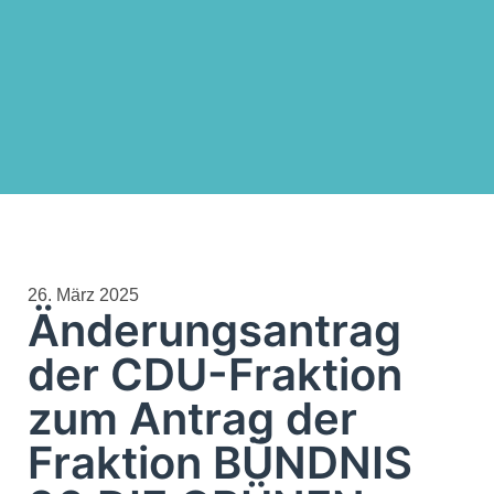
26. März 2025
​Änderungsantrag
der CDU-Fraktion
zum Antrag der
Fraktion BÜNDNIS