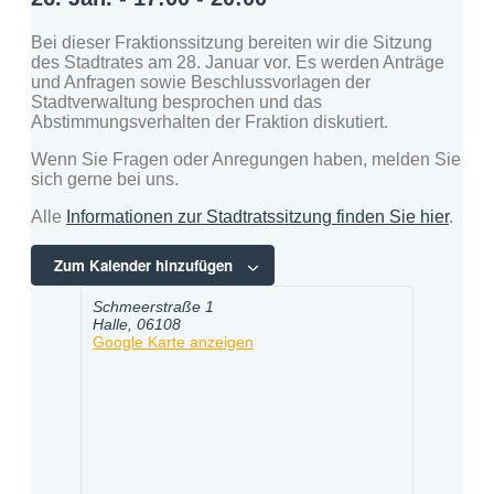
Bei dieser Fraktionssitzung bereiten wir die Sitzung
des Stadtrates am 28. Januar vor. Es werden Anträge
und Anfragen sowie Beschlussvorlagen der
Stadtverwaltung besprochen und das
Abstimmungsverhalten der Fraktion diskutiert.
Wenn Sie Fragen oder Anregungen haben, melden Sie
sich gerne bei uns.
Alle
Informationen zur Stadtratssitzung finden Sie hier
.
Zum Kalender hinzufügen
Schmeerstraße 1
Halle
,
06108
Google Karte anzeigen