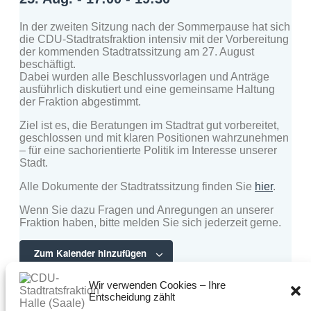
In der zweiten Sitzung nach der Sommerpause hat sich
die CDU-Stadtratsfraktion intensiv mit der Vorbereitung
der kommenden Stadtratssitzung am 27. August
beschäftigt.
Dabei wurden alle Beschlussvorlagen und Anträge
ausführlich diskutiert und eine gemeinsame Haltung
der Fraktion abgestimmt.
Ziel ist es, die Beratungen im Stadtrat gut vorbereitet,
geschlossen und mit klaren Positionen wahrzunehmen
– für eine sachorientierte Politik im Interesse unserer
Stadt.
Alle Dokumente der Stadtratssitzung finden Sie
hier
.
Wenn Sie dazu Fragen und Anregungen an unserer
Fraktion haben, bitte melden Sie sich jederzeit gerne.
Zum Kalender hinzufügen
Wir verwenden Cookies – Ihre
Entscheidung zählt
Bürgersprechstunde:
Montag bis Freitag