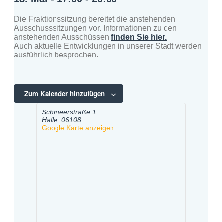
Die Fraktionssitzung bereitet die anstehenden
Ausschusssitzungen vor. Informationen zu den
anstehenden Ausschüssen
finden Sie hier.
Auch aktuelle Entwicklungen in unserer Stadt werden
ausführlich besprochen.
Zum Kalender hinzufügen
Schmeerstraße 1
Halle
,
06108
Google Karte anzeigen