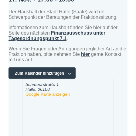
Der Haushalt der Stadt Halle (Saale) wird der
Schwerpunkt der Beratungen der Fraktionssitzung.
Informationen zum Haushalt finden Sie hier auf der
Seite des nächsten
Finanzausschuss unter
Tagesordnungspunkt 7.1
.
Wenn Sie Fragen oder Anregungen jeglicher Art an die
Fraktion haben, bitte nehmen Sie
hier
gerne Kontakt
mit uns auf.
Zum Kalender hinzufügen
Schmeerstraße 1
Halle
,
06108
Google Karte anzeigen