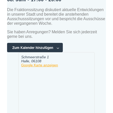
Die Fraktionssitzung diskutiert aktuelle Entwicklungen
in unserer Stadt und bereitet die anstehenden
Ausschusssitzungen vor und bespricht die Ausschüsse
der vergangenen Woche.
Sie haben Anregungen? Melden Sie sich jederzeit
gerne bei uns.
Zum Kalender hinzufügen
Schmeerstraße 1
Halle
,
06108
Google Karte anzeigen