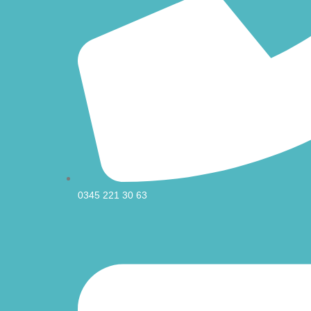
0345 221 30 63