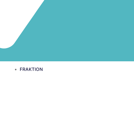
FRAKTION