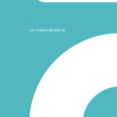
cdu-fraktion@halle.de