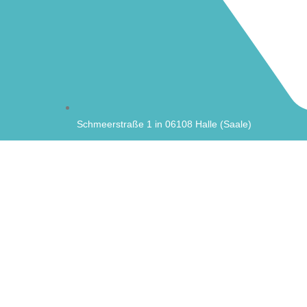
Schmeerstraße 1 in 06108 Halle (Saale)