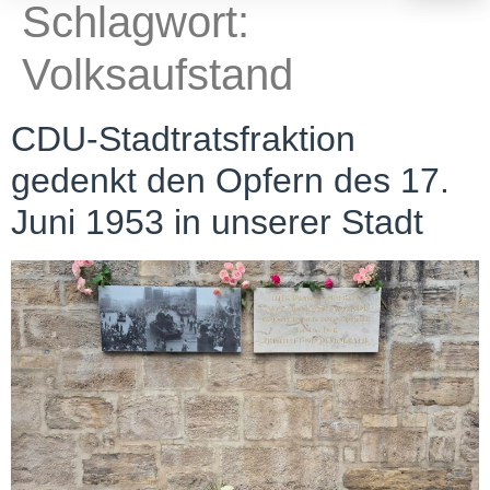
Schlagwort:
Volksaufstand
CDU-Stadtratsfraktion
gedenkt den Opfern des 17.
Juni 1953 in unserer Stadt