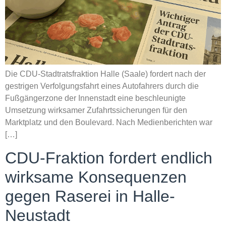
Die CDU-Stadtratsfraktion Halle (Saale) fordert nach der
gestrigen Verfolgungsfahrt eines Autofahrers durch die
Fußgängerzone der Innenstadt eine beschleunigte
Umsetzung wirksamer Zufahrtssicherungen für den
Marktplatz und den Boulevard. Nach Medienberichten war
[…]
CDU-Fraktion fordert endlich
wirksame Konsequenzen
gegen Raserei in Halle-
Neustadt