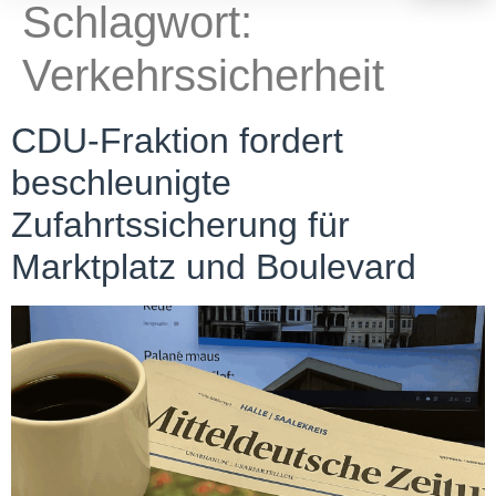
Schlagwort:
Verkehrssicherheit
CDU-Fraktion fordert
beschleunigte
Zufahrtssicherung für
Marktplatz und Boulevard