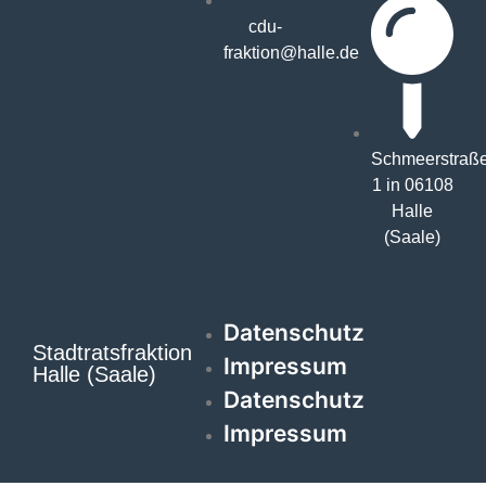
cdu-
fraktion@halle.de
Schmeerstraß
1 in 06108
Halle
(Saale)
Datenschutz
Stadtratsfraktion
Impressum
Halle (Saale)
Datenschutz
Impressum