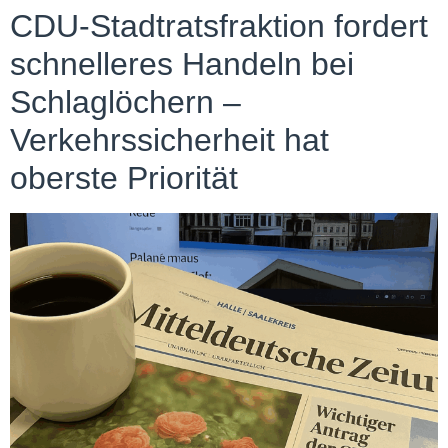
CDU-Stadtratsfraktion fordert
schnelleres Handeln bei
Schlaglöchern –
Verkehrssicherheit hat
oberste Priorität