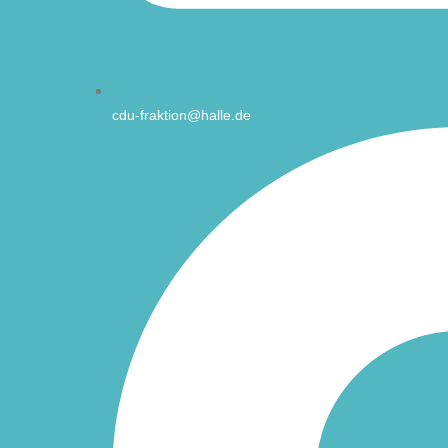
cdu-fraktion@halle.de