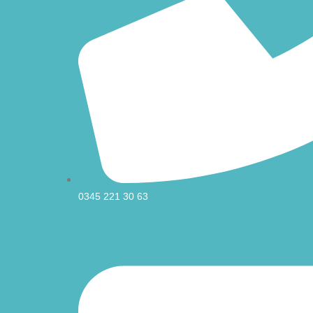
0345 221 30 63