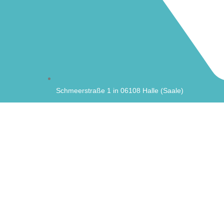
Schmeerstraße 1 in 06108 Halle (Saale)