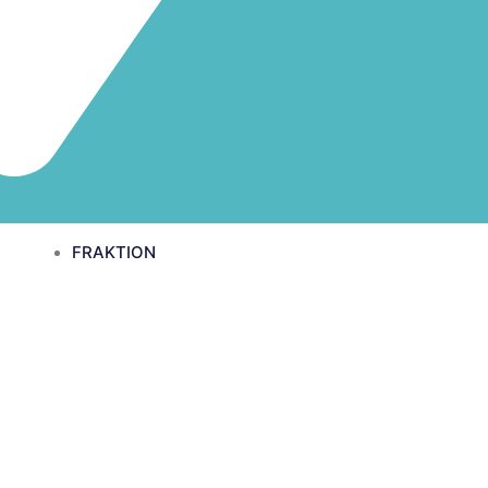
FRAKTION