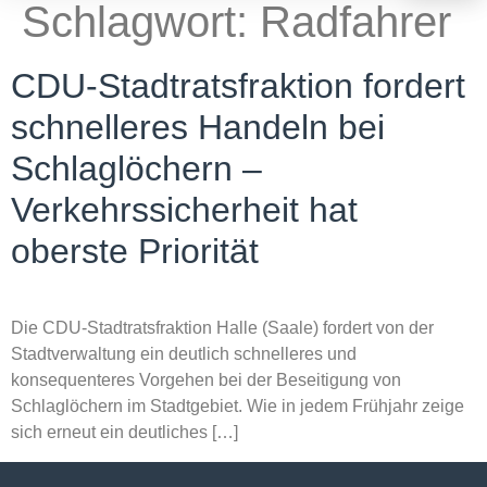
Schlagwort:
Radfahrer
CDU-Stadtratsfraktion fordert
schnelleres Handeln bei
Schlaglöchern –
Verkehrssicherheit hat
oberste Priorität
Die CDU-Stadtratsfraktion Halle (Saale) fordert von der
Stadtverwaltung ein deutlich schnelleres und
konsequenteres Vorgehen bei der Beseitigung von
Schlaglöchern im Stadtgebiet. Wie in jedem Frühjahr zeige
sich erneut ein deutliches […]