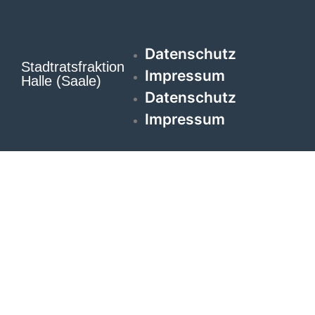
Datenschutz
Stadtratsfraktion
Impressum
Halle (Saale)
Datenschutz
Impressum