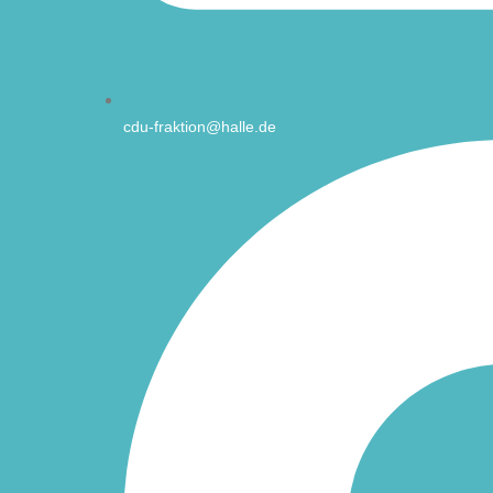
cdu-fraktion@halle.de