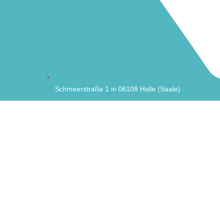
Schmeerstraße 1 in 06108 Halle (Saale)