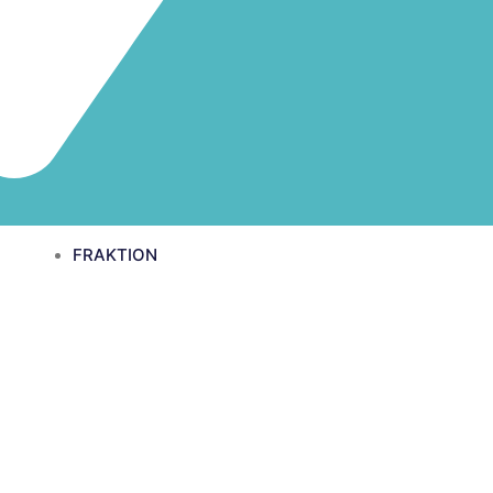
FRAKTION