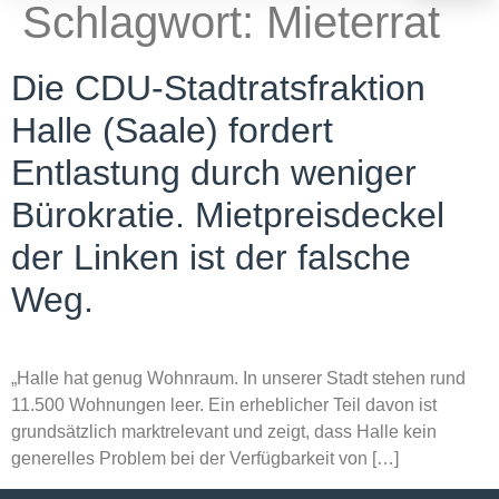
Schlagwort:
Mieterrat
Die CDU-Stadtratsfraktion
Halle (Saale) fordert
Entlastung durch weniger
Bürokratie. Mietpreisdeckel
der Linken ist der falsche
Weg.
„Halle hat genug Wohnraum. In unserer Stadt stehen rund
11.500 Wohnungen leer. Ein erheblicher Teil davon ist
grundsätzlich marktrelevant und zeigt, dass Halle kein
generelles Problem bei der Verfügbarkeit von […]