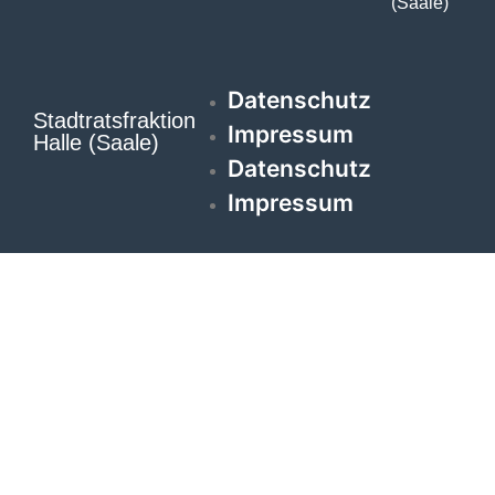
(Saale)
Datenschutz
Stadtratsfraktion
Impressum
Halle (Saale)
Datenschutz
Impressum