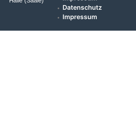
Halle (Saale)
Datenschutz
Impressum