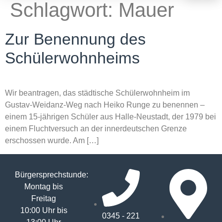
Schlagwort:
Mauer
Zur Benennung des
Schülerwohnheims
Wir beantragen, das städtische Schülerwohnheim im
Gustav-Weidanz-Weg nach Heiko Runge zu benennen –
einem 15-jährigen Schüler aus Halle-Neustadt, der 1979 bei
einem Fluchtversuch an der innerdeutschen Grenze
erschossen wurde. Am […]
Bürgersprechstunde:
Montag bis
Freitag
10:00 Uhr bis
0345 - 221