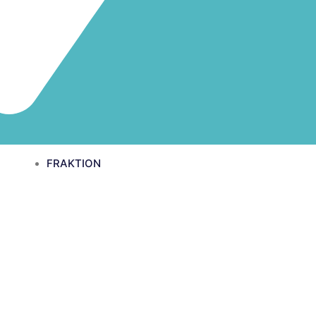
FRAKTION