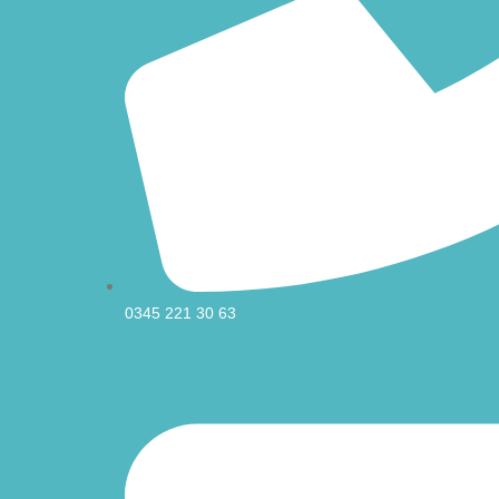
0345 221 30 63