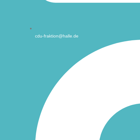
cdu-fraktion@halle.de