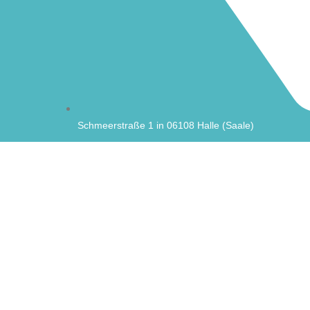
Schmeerstraße 1 in 06108 Halle (Saale)