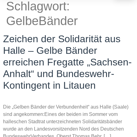
Schlagwort:
GelbeBänder
Zeichen der Solidarität aus
Halle – Gelbe Bänder
erreichen Fregatte „Sachsen-
Anhalt“ und Bundeswehr-
Kontingent in Litauen
Die „Gelben Bänder der Verbundenheit“ aus Halle (Saale)
sind angekommen:Eines der beiden im Sommer vom
halleschen Stadtrat unterzeichneten Solidaritätsbänder
wurde an den Landesvorsitzenden Nord des Deutschen
BundeswehrVerbandes, Oberst Thomas Behr, […]