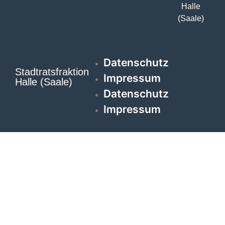
Halle
(Saale)
Datenschutz
Stadtratsfraktion
Impressum
Halle (Saale)
Datenschutz
Impressum