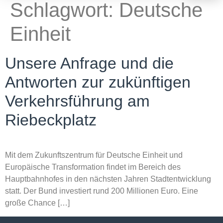
Schlagwort:
Deutsche
Einheit
Unsere Anfrage und die
Antworten zur zukünftigen
Verkehrsführung am
Riebeckplatz
Mit dem Zukunftszentrum für Deutsche Einheit und
Europäische Transformation findet im Bereich des
Hauptbahnhofes in den nächsten Jahren Stadtentwicklung
statt. Der Bund investiert rund 200 Millionen Euro. Eine
große Chance […]