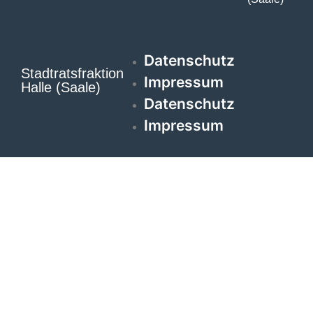
Datenschutz
Stadtratsfraktion
Impressum
Halle (Saale)
Datenschutz
Impressum