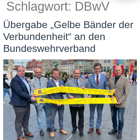
Schlagwort:
DBwV
Übergabe „Gelbe Bänder der
Verbundenheit“ an den
Bundeswehrverband