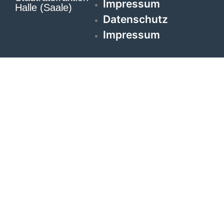
Impressum
Halle (Saale)
Datenschutz
Impressum