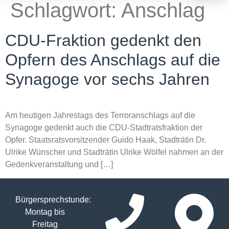
Schlagwort:
Anschlag
CDU-Fraktion gedenkt den
Opfern des Anschlags auf die
Synagoge vor sechs Jahren
Am heutigen Jahrestags des Terroranschlags auf die
Synagoge gedenkt auch die CDU-Stadtratsfraktion der
Opfer. Staatsratsvorsitzender Guido Haak, Stadträtin Dr.
Ulrike Wünscher und Stadträtin Ulrike Wölfel nahmen an der
Gedenkveranstaltung und […]
Bürgersprechstunde:
Montag bis
Freitag