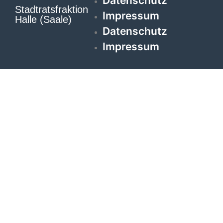
Datenschutz
Stadtratsfraktion
Impressum
Halle (Saale)
Datenschutz
Impressum