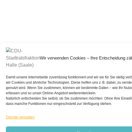
Wir verwenden Cookies – Ihre Entscheidung zäh
Damit unsere Internetseite zuverlässig funktioniert und wir sie für Sie stetig v
wir Cookies und ähnliche Technologien. Diese helfen uns z. B. dabei, zu verst
genutzt wird. Wenn Sie zustimmen, können wir bestimmte Daten – wie Ihr Nutz
erfassen und so unser Online-Angebot weiterentwickeln.
Natürlich entscheiden Sie selbst, ob Sie zustimmen möchten. Ohne Ihre Einwill
dass manche Funktionen nur eingeschränkt zur Verfügung stehen.
Dienste verwalten