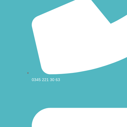
0345 221 30 63