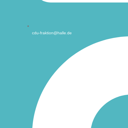
cdu-fraktion@halle.de