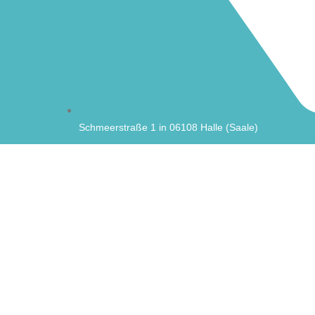
Schmeerstraße 1 in 06108 Halle (Saale)