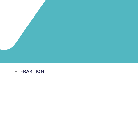
FRAKTION