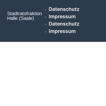
Datenschutz
Stadtratsfraktion
Impressum
Halle (Saale)
Datenschutz
Impressum