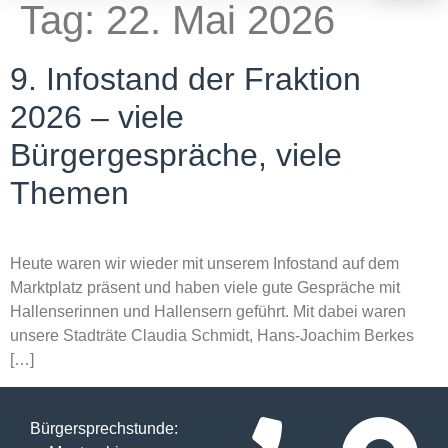
Tag:
22. Mai 2026
9. Infostand der Fraktion
2026 – viele
Bürgergespräche, viele
Themen
Heute waren wir wieder mit unserem Infostand auf dem
Marktplatz präsent und haben viele gute Gespräche mit
Hallenserinnen und Hallensern geführt. Mit dabei waren
unsere Stadträte Claudia Schmidt, Hans-Joachim Berkes
[…]
Bürgersprechstunde: