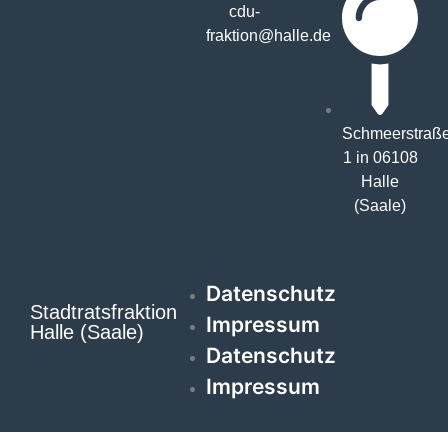
cdu-
fraktion@halle.de
Schmeerstraß
1 in 06108
Halle
(Saale)
Datenschutz
Stadtratsfraktion
Impressum
Halle (Saale)
Datenschutz
Impressum