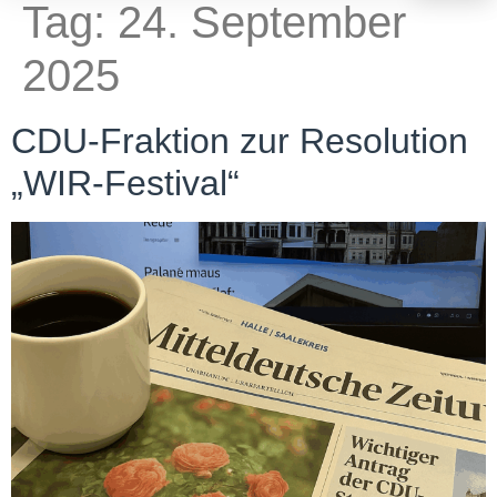
Tag:
24. September
2025
CDU-Fraktion zur Resolution
„WIR-Festival“