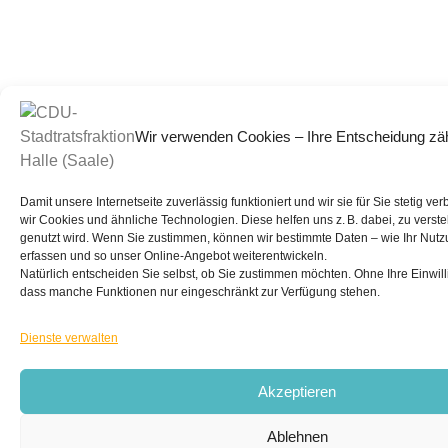
Wir verwenden Cookies – Ihre Entscheidung zäh
Damit unsere Internetseite zuverlässig funktioniert und wir sie für Sie stetig v
wir Cookies und ähnliche Technologien. Diese helfen uns z. B. dabei, zu verst
genutzt wird. Wenn Sie zustimmen, können wir bestimmte Daten – wie Ihr Nutz
erfassen und so unser Online-Angebot weiterentwickeln.
Natürlich entscheiden Sie selbst, ob Sie zustimmen möchten. Ohne Ihre Einwill
dass manche Funktionen nur eingeschränkt zur Verfügung stehen.
Dienste verwalten
Akzeptieren
Ablehnen